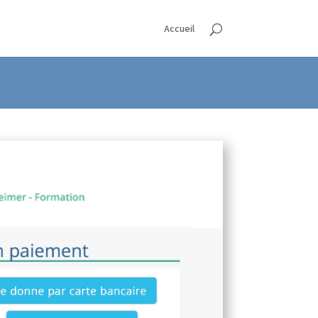
Accueil