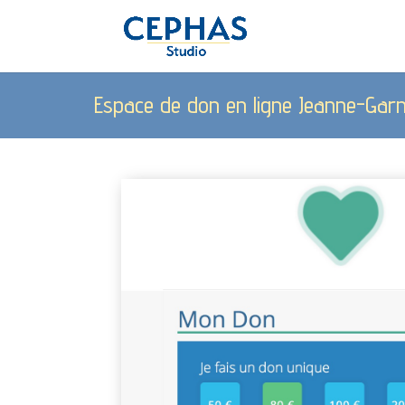
Espace de don en ligne Jeanne-Garn